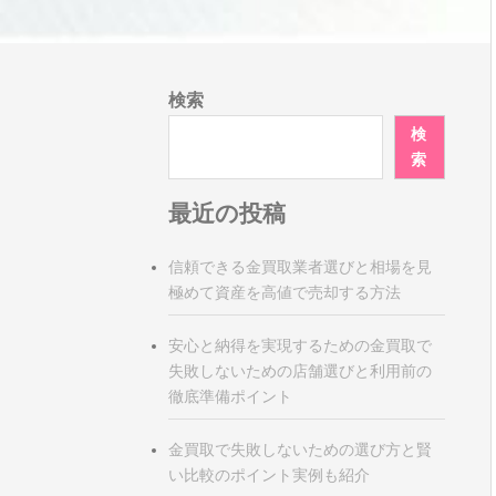
検索
検
索
最近の投稿
信頼できる金買取業者選びと相場を見
極めて資産を高値で売却する方法
安心と納得を実現するための金買取で
失敗しないための店舗選びと利用前の
徹底準備ポイント
金買取で失敗しないための選び方と賢
い比較のポイント実例も紹介