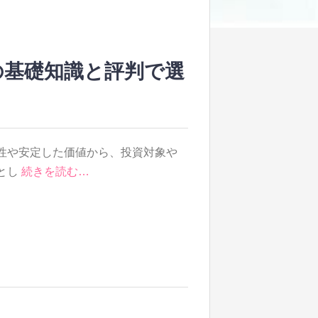
の基礎知識と評判で選
性や安定した価値から、投資対象や
とし
続きを読む…