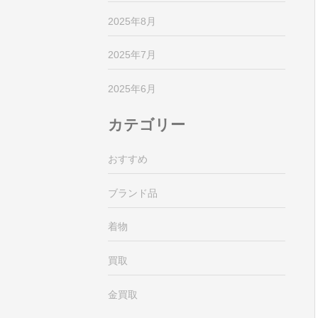
2025年8月
2025年7月
2025年6月
カテゴリー
おすすめ
ブランド品
着物
買取
金買取