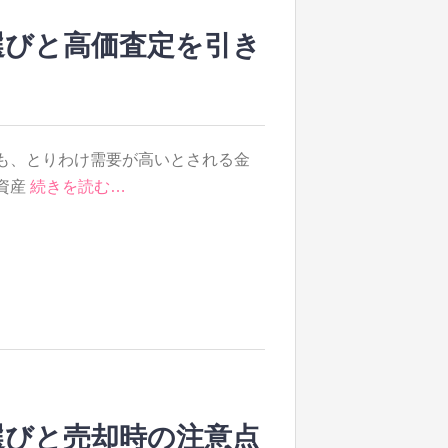
選びと高価査定を引き
も、とりわけ需要が高いとされる金
資産
続きを読む…
選びと売却時の注意点