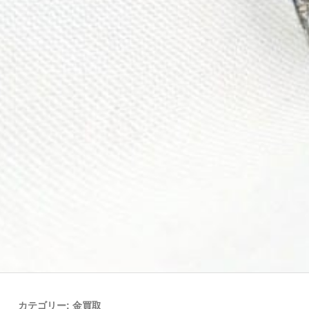
カテゴリー:
金買取