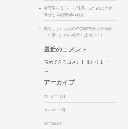
金買取を安心して利用するための業者
選びと高額売却の極意
後悔しないための金買取初心者が安心
して選ぶための極意と成功ポイント
最近のコメント
表示できるコメントはありませ
ん。
アーカイブ
2025年11月
2025年10月
2025年9月