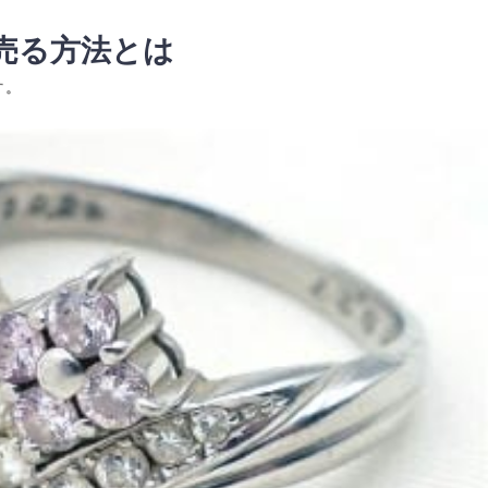
売る方法とは
す。