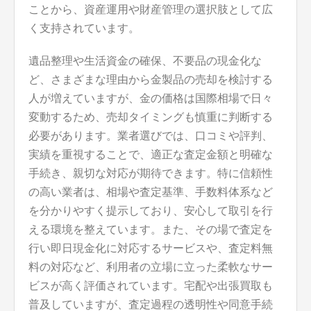
ことから、資産運用や財産管理の選択肢として広
く支持されています。
遺品整理や生活資金の確保、不要品の現金化な
ど、さまざまな理由から金製品の売却を検討する
人が増えていますが、金の価格は国際相場で日々
変動するため、売却タイミングも慎重に判断する
必要があります。業者選びでは、口コミや評判、
実績を重視することで、適正な査定金額と明確な
手続き、親切な対応が期待できます。特に信頼性
の高い業者は、相場や査定基準、手数料体系など
を分かりやすく提示しており、安心して取引を行
える環境を整えています。また、その場で査定を
行い即日現金化に対応するサービスや、査定料無
料の対応など、利用者の立場に立った柔軟なサー
ビスが高く評価されています。宅配や出張買取も
普及していますが、査定過程の透明性や同意手続