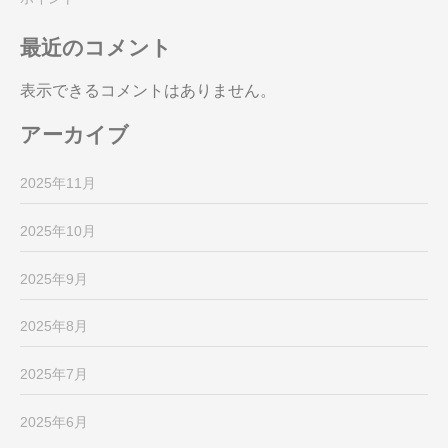
最近のコメント
表示できるコメントはありません。
アーカイブ
2025年11月
2025年10月
2025年9月
2025年8月
2025年7月
2025年6月