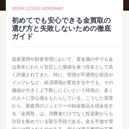
2025年11月3日
GIORDANO
初めてでも安心できる金買取の
選び方と失敗しないための徹底
ガイド
資産運用や財産管理において、貴金属の中でも金
は長年にわたり安定した価値を保つ存在として高
く評価されてきた。
特に、世情が不透明な状況や
インフレなど、経済環境が変化する中でも、その
価値が大きく上下動しにくいという特徴が、多く
の人々に安心感をもたらしている。こうした背景
から、家庭用のジュエリーや純金製品を現金化す
る「金買取」は、消費者だけでなく投資家からも
注目を集めている取引手段である。金を手放す理