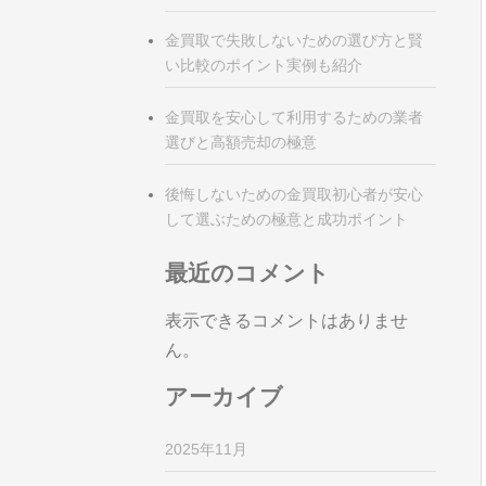
金買取で失敗しないための選び方と賢
い比較のポイント実例も紹介
金買取を安心して利用するための業者
選びと高額売却の極意
後悔しないための金買取初心者が安心
して選ぶための極意と成功ポイント
最近のコメント
表示できるコメントはありませ
ん。
アーカイブ
2025年11月