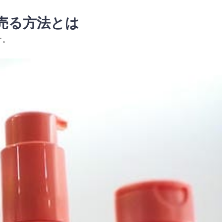
売る方法とは
す。