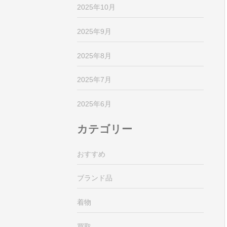
2025年10月
2025年9月
2025年8月
2025年7月
2025年6月
カテゴリー
おすすめ
ブランド品
着物
買取